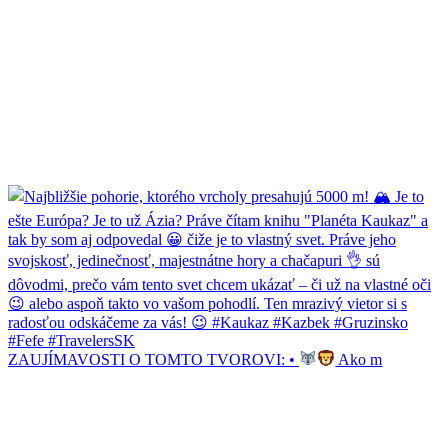
ZAUJÍMAVOSTI O TOMTO TVOROVI: •
Ako m