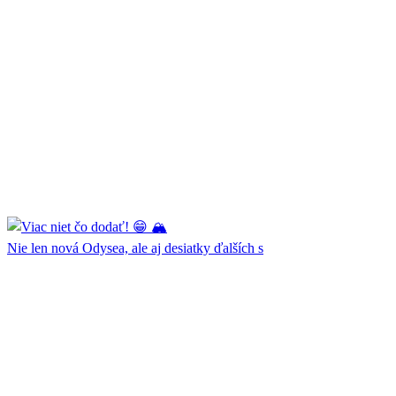
Nie len nová Odysea, ale aj desiatky ďalších s