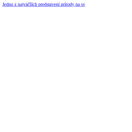
Jedno z najväčších predstavení prírody na sv