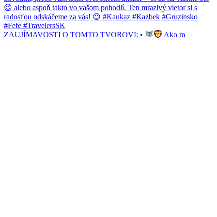
ZAUJÍMAVOSTI O TOMTO TVOROVI: •
Ako m