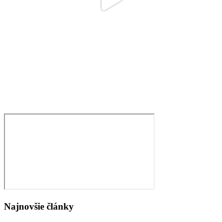
Najnovšie články