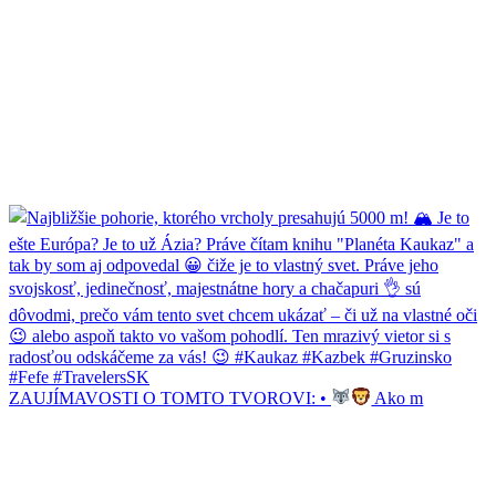
ZAUJÍMAVOSTI O TOMTO TVOROVI: •
Ako m