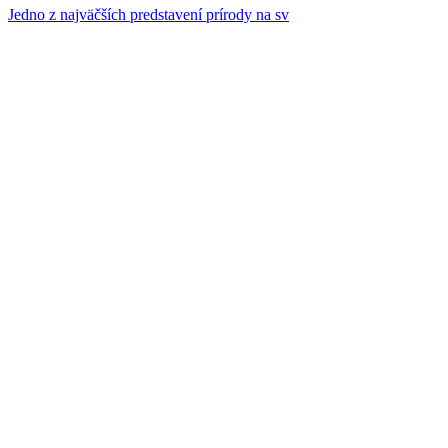
Jedno z najväčších predstavení prírody na sv