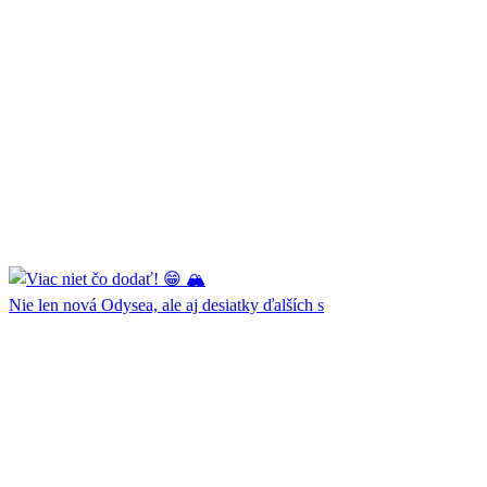
Nie len nová Odysea, ale aj desiatky ďalších s