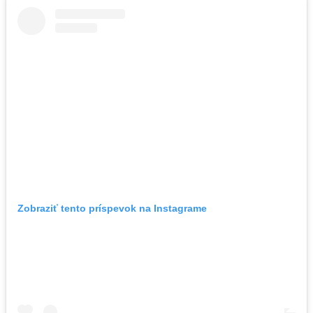
Zobraziť tento príspevok na Instagrame