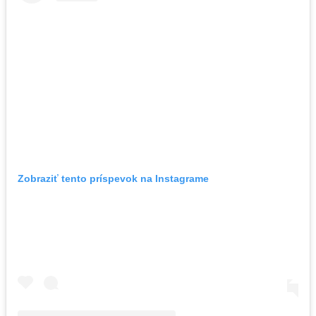
Zobraziť tento príspevok na Instagrame