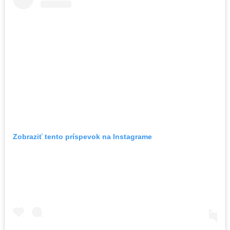
Zobraziť tento príspevok na Instagrame