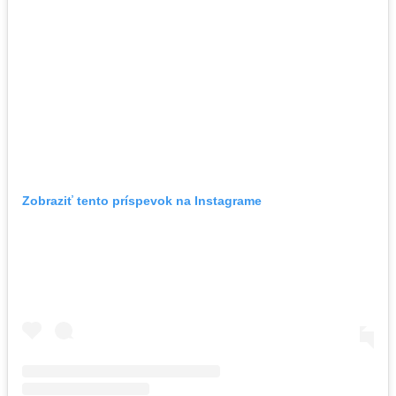
Zobraziť tento príspevok na Instagrame