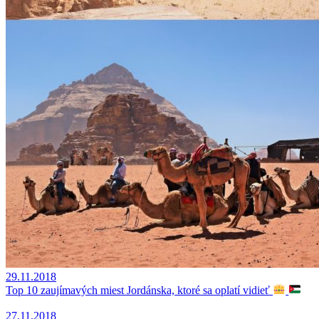
29.11.2018
Top 10 zaujímavých miest Jordánska, ktoré sa oplatí vidieť
27.11.2018